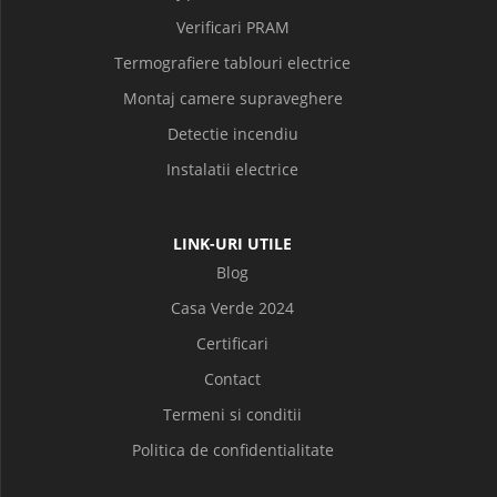
Verificari PRAM
Termografiere tablouri electrice
Montaj camere supraveghere
Detectie incendiu
Instalatii electrice
LINK-URI UTILE
Blog
Casa Verde 2024
Certificari
Contact
Termeni si conditii
Politica de confidentialitate