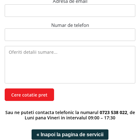
Adresa de email
Numar de telefon
Sau ne puteti contacta telefonic la numarul
0723 538 022
, de
Luni pana Vineri in intervalul 09:00 – 17:30
« Inapoi la pagina de servicii