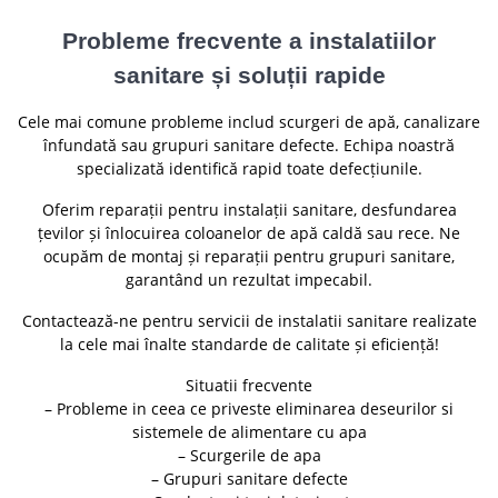
Probleme frecvente a instalatiilor
sanitare și soluții rapide
Cele mai comune probleme includ scurgeri de apă, canalizare
înfundată sau grupuri sanitare defecte. Echipa noastră
specializată identifică rapid toate defecțiunile.
Oferim reparații pentru instalații sanitare, desfundarea
țevilor și înlocuirea coloanelor de apă caldă sau rece. Ne
ocupăm de montaj și reparații pentru grupuri sanitare,
garantând un rezultat impecabil.
Contactează-ne pentru servicii de instalatii sanitare realizate
la cele mai înalte standarde de calitate și eficiență!
Situatii frecvente
– Probleme in ceea ce priveste eliminarea deseurilor si
sistemele de alimentare cu apa
– Scurgerile de apa
– Grupuri sanitare defecte