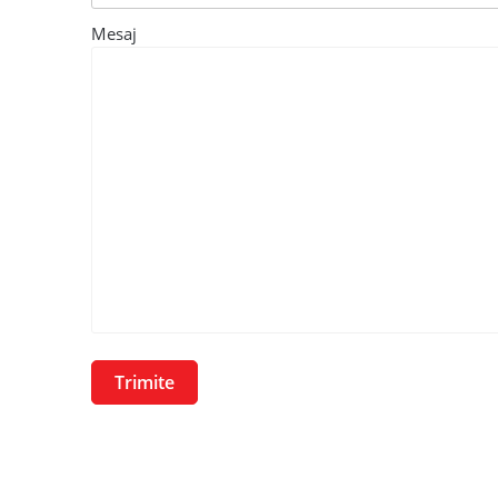
Mesaj