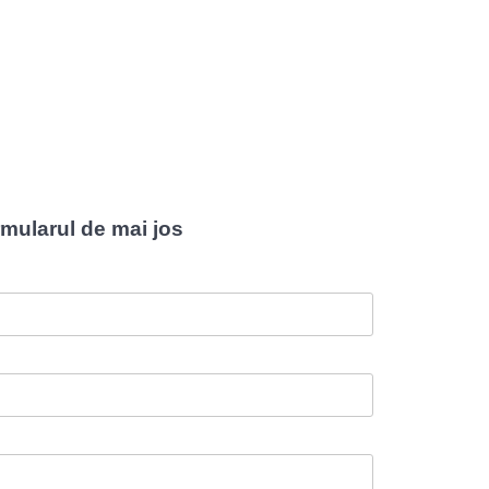
rmularul de mai jos