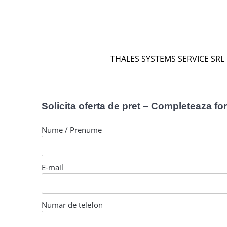
THALES SYSTEMS SERVICE SRL
Solicita oferta de pret – Completeaza fo
Nume / Prenume
E-mail
Numar de telefon