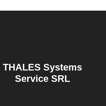
THALES Systems
Service SRL