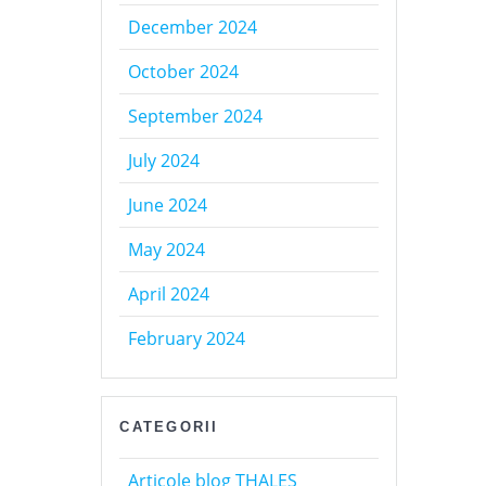
December 2024
October 2024
September 2024
July 2024
June 2024
May 2024
April 2024
February 2024
CATEGORII
Articole blog THALES