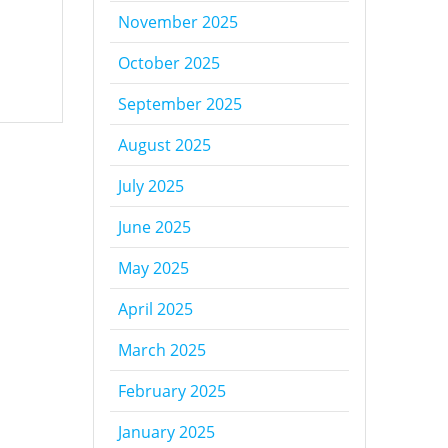
November 2025
October 2025
September 2025
August 2025
July 2025
June 2025
May 2025
April 2025
March 2025
February 2025
January 2025