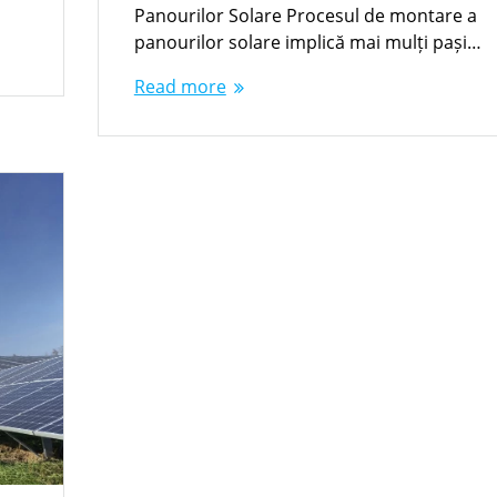
Panourilor Solare Procesul de montare a
panourilor solare implică mai mulți pași…
Read more