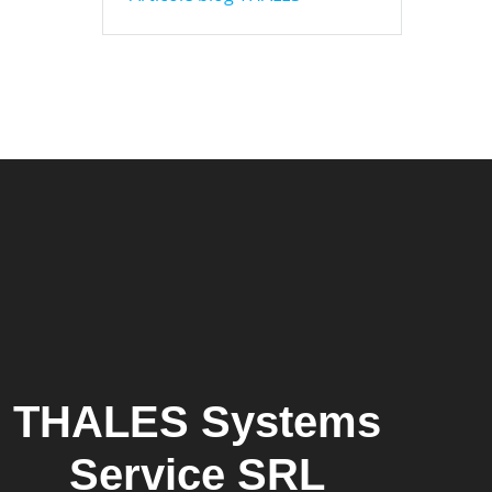
THALES Systems
Service SRL