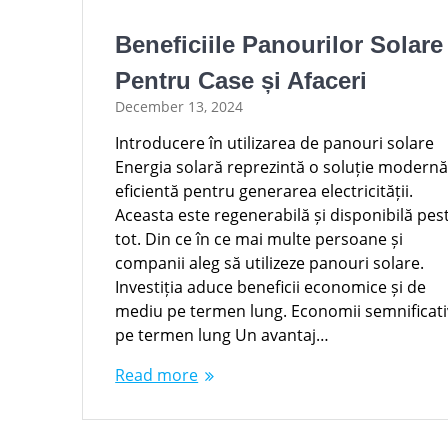
Beneficiile Panourilor Solare
Pentru Case și Afaceri
December 13, 2024
Introducere în utilizarea de panouri solare
Energia solară reprezintă o soluție modernă
eficientă pentru generarea electricității.
Aceasta este regenerabilă și disponibilă pes
tot. Din ce în ce mai multe persoane și
companii aleg să utilizeze panouri solare.
Investiția aduce beneficii economice și de
mediu pe termen lung. Economii semnificat
pe termen lung Un avantaj…
Read more