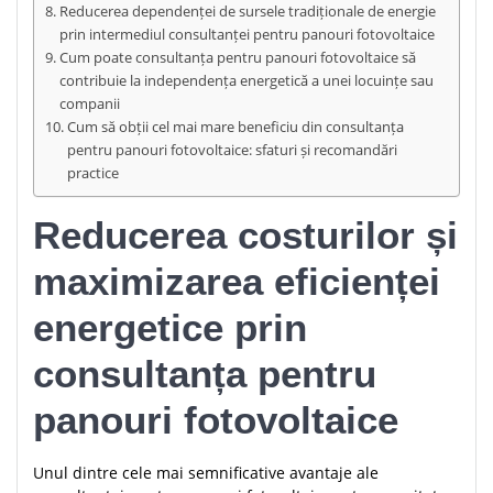
Reducerea dependenței de sursele tradiționale de energie
prin intermediul consultanței pentru panouri fotovoltaice
Cum poate consultanța pentru panouri fotovoltaice să
contribuie la independența energetică a unei locuințe sau
companii
Cum să obții cel mai mare beneficiu din consultanța
pentru panouri fotovoltaice: sfaturi și recomandări
practice
Reducerea costurilor și
maximizarea eficienței
energetice prin
consultanța pentru
panouri fotovoltaice
Unul dintre cele mai semnificative avantaje ale