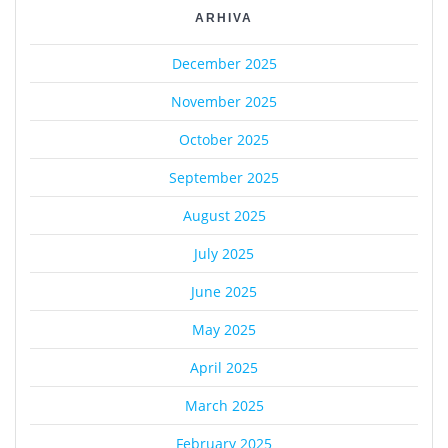
ARHIVA
December 2025
November 2025
October 2025
September 2025
August 2025
July 2025
June 2025
May 2025
April 2025
March 2025
February 2025