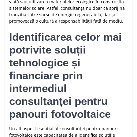
viață sau utilizarea materialelor ecologice în construcția
sistemelor solare. Astfel, consultanța nu doar că sprijină
tranziția către surse de energie regenerabilă, dar și
promovează o cultură a responsabilității față de mediu.
Identificarea celor mai
potrivite soluții
tehnologice și
financiare prin
intermediul
consultanței pentru
panouri fotovoltaice
Un alt aspect esențial al consultanței pentru panouri
fotovoltaice este capacitatea de a identifica soluțiile