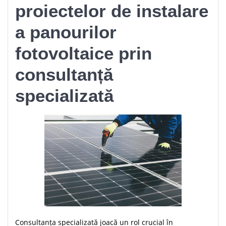
proiectelor de instalare
a panourilor
fotovoltaice prin
consultanță
specializată
Consultanța specializată joacă un rol crucial în