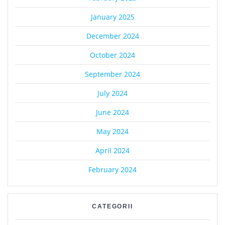
January 2025
December 2024
October 2024
September 2024
July 2024
June 2024
May 2024
April 2024
February 2024
CATEGORII