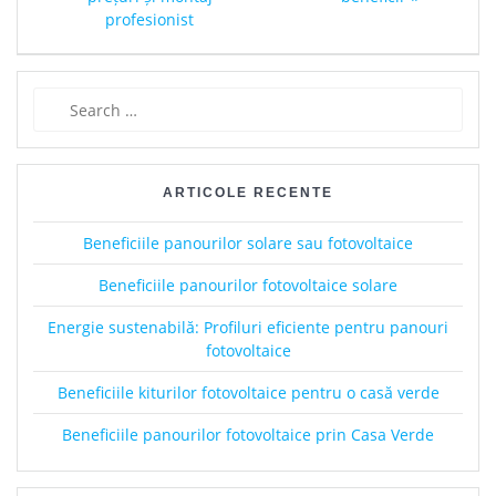
profesionist
Search
for:
ARTICOLE RECENTE
Beneficiile panourilor solare sau fotovoltaice
Beneficiile panourilor fotovoltaice solare
Energie sustenabilă: Profiluri eficiente pentru panouri
fotovoltaice
Beneficiile kiturilor fotovoltaice pentru o casă verde
Beneficiile panourilor fotovoltaice prin Casa Verde