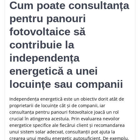
Cum poate consultanța
pentru panouri
fotovoltaice să
contribuie la
independența
energetică a unei
locuințe sau companii
Independența energetică este un obiectiv dorit atât de
proprietarii de locuințe cât și de companii, iar
consultanța pentru panouri fotovoltaice joacă un rol
crucial în atingerea acestuia. Prin evaluarea nevoilor
energetice specifice ale fiecărui client și recomandarea
unui sistem solar adecvat, consultanții pot ajuta la
crearea unui mediu energetic autosuficient. De exemplu,