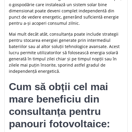
o gospodărie care instalează un sistem solar bine
dimensionat poate deveni complet independentă din
punct de vedere energetic, generând suficientă energie
pentru a-și acoperi consumul zilnic.
Mai mult decât atât, consultanța poate include strategii
pentru stocarea energiei generate prin intermediul
bateriilor sau al altor soluții tehnologice avansate. Acest
lucru permite utilizatorilor să folosească energia solară
generată în timpul zilei chiar și pe timpul nopții sau în
zilele mai puțin însorite, sporind astfel gradul de
independență energetică.
Cum să obții cel mai
mare beneficiu din
consultanța pentru
panouri fotovoltaice: