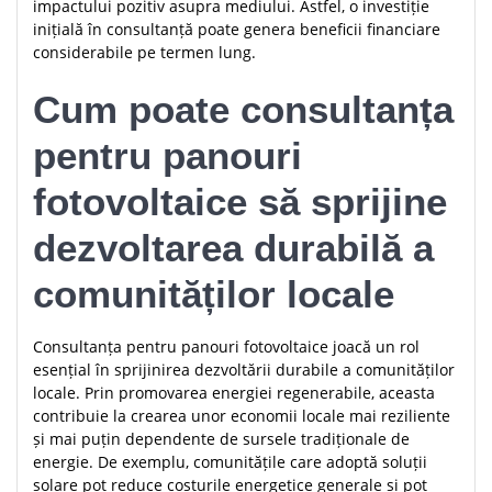
impactului pozitiv asupra mediului. Astfel, o investiție
inițială în consultanță poate genera beneficii financiare
considerabile pe termen lung.
Cum poate consultanța
pentru panouri
fotovoltaice să sprijine
dezvoltarea durabilă a
comunităților locale
Consultanța pentru panouri fotovoltaice joacă un rol
esențial în sprijinirea dezvoltării durabile a comunităților
locale. Prin promovarea energiei regenerabile, aceasta
contribuie la crearea unor economii locale mai reziliente
și mai puțin dependente de sursele tradiționale de
energie. De exemplu, comunitățile care adoptă soluții
solare pot reduce costurile energetice generale și pot