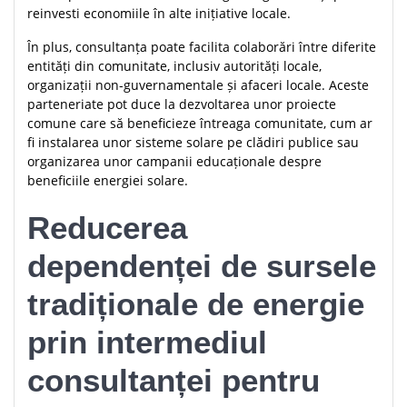
reinvesti economiile în alte inițiative locale.
În plus, consultanța poate facilita colaborări între diferite
entități din comunitate, inclusiv autorități locale,
organizații non-guvernamentale și afaceri locale. Aceste
parteneriate pot duce la dezvoltarea unor proiecte
comune care să beneficieze întreaga comunitate, cum ar
fi instalarea unor sisteme solare pe clădiri publice sau
organizarea unor campanii educaționale despre
beneficiile energiei solare.
Reducerea
dependenței de sursele
tradiționale de energie
prin intermediul
consultanței pentru