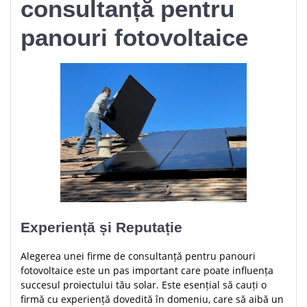
consultanță pentru
panouri fotovoltaice
Experiență și Reputație
Alegerea unei firme de consultanță pentru panouri
fotovoltaice este un pas important care poate influența
succesul proiectului tău solar. Este esențial să cauți o
firmă cu experiență dovedită în domeniu, care să aibă un