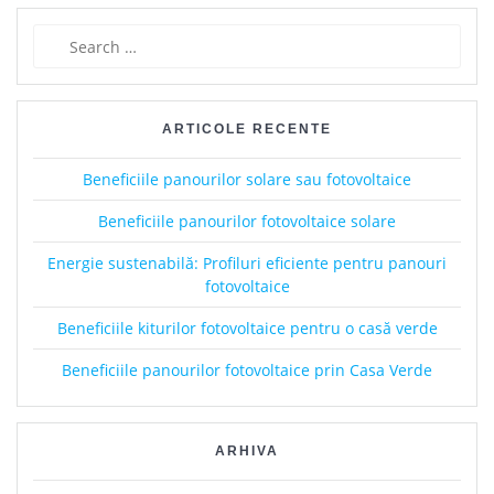
Search
for:
ARTICOLE RECENTE
Beneficiile panourilor solare sau fotovoltaice
Beneficiile panourilor fotovoltaice solare
Energie sustenabilă: Profiluri eficiente pentru panouri
fotovoltaice
Beneficiile kiturilor fotovoltaice pentru o casă verde
Beneficiile panourilor fotovoltaice prin Casa Verde
ARHIVA