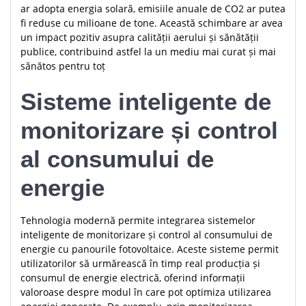
ar adopta energia solară, emisiile anuale de CO2 ar putea
fi reduse cu milioane de tone. Această schimbare ar avea
un impact pozitiv asupra calității aerului și sănătății
publice, contribuind astfel la un mediu mai curat și mai
sănătos pentru toț
Sisteme inteligente de
monitorizare și control
al consumului de
energie
Tehnologia modernă permite integrarea sistemelor
inteligente de monitorizare și control al consumului de
energie cu panourile fotovoltaice. Aceste sisteme permit
utilizatorilor să urmărească în timp real producția și
consumul de energie electrică, oferind informații
valoroase despre modul în care pot optimiza utilizarea