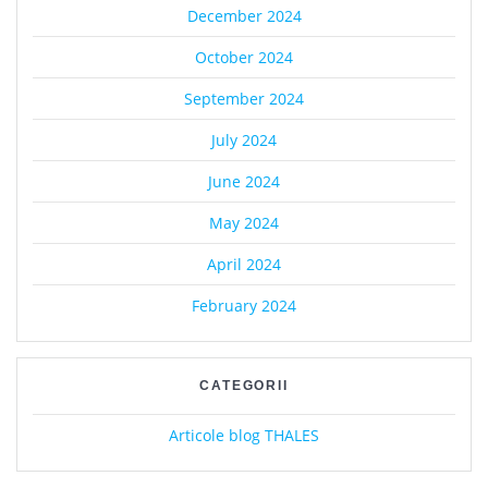
December 2024
October 2024
September 2024
July 2024
June 2024
May 2024
April 2024
February 2024
CATEGORII
Articole blog THALES