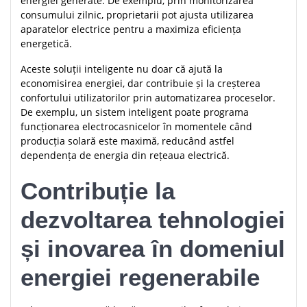
energiei generate. De exemplu, prin monitorizarea
consumului zilnic, proprietarii pot ajusta utilizarea
aparatelor electrice pentru a maximiza eficiența
energetică.
Aceste soluții inteligente nu doar că ajută la
economisirea energiei, dar contribuie și la creșterea
confortului utilizatorilor prin automatizarea proceselor.
De exemplu, un sistem inteligent poate programa
funcționarea electrocasnicelor în momentele când
producția solară este maximă, reducând astfel
dependența de energia din rețeaua electrică.
Contribuție la
dezvoltarea tehnologiei
și inovarea în domeniul
energiei regenerabile