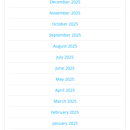
December 2025
November 2025
October 2025
September 2025
August 2025
July 2025
June 2025
May 2025
April 2025
March 2025
February 2025
January 2025