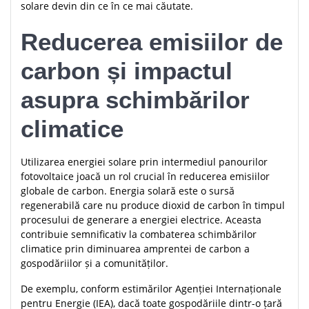
solare devin din ce în ce mai căutate.
Reducerea emisiilor de
carbon și impactul
asupra schimbărilor
climatice
Utilizarea energiei solare prin intermediul panourilor
fotovoltaice joacă un rol crucial în reducerea emisiilor
globale de carbon. Energia solară este o sursă
regenerabilă care nu produce dioxid de carbon în timpul
procesului de generare a energiei electrice. Aceasta
contribuie semnificativ la combaterea schimbărilor
climatice prin diminuarea amprentei de carbon a
gospodăriilor și a comunităților.
De exemplu, conform estimărilor Agenției Internaționale
pentru Energie (IEA), dacă toate gospodăriile dintr-o țară