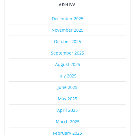
ARHIVA
December 2025
November 2025
October 2025
September 2025
August 2025
July 2025
June 2025
May 2025
April 2025
March 2025
February 2025