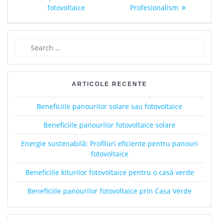
fotovoltaice
Profesionalism
Search
for:
ARTICOLE RECENTE
Beneficiile panourilor solare sau fotovoltaice
Beneficiile panourilor fotovoltaice solare
Energie sustenabilă: Profiluri eficiente pentru panouri
fotovoltaice
Beneficiile kiturilor fotovoltaice pentru o casă verde
Beneficiile panourilor fotovoltaice prin Casa Verde