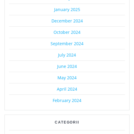
January 2025
December 2024
October 2024
September 2024
July 2024
June 2024
May 2024
April 2024
February 2024
CATEGORII