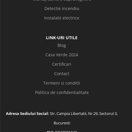
Detectie incendiu
Instalatii electrice
LINK-URI UTILE
Blog
Casa Verde 2024
Certificari
Contact
Termeni si conditii
Politica de confidentialitate
Adresa Sediului Social:
Str. Campia Libertatii, Nr.29, Sectorul 3,
Bucuresti