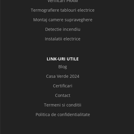
Verificari PRAM
Termografiere tablouri electrice
Montaj camere supraveghere
Detectie incendiu
Instalatii electrice
LINK-URI UTILE
Blog
Casa Verde 2024
Certificari
Contact
Termeni si conditii
Politica de confidentialitate