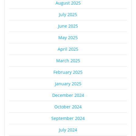
August 2025
July 2025
June 2025
May 2025
April 2025
March 2025
February 2025
January 2025
December 2024
October 2024
September 2024
July 2024