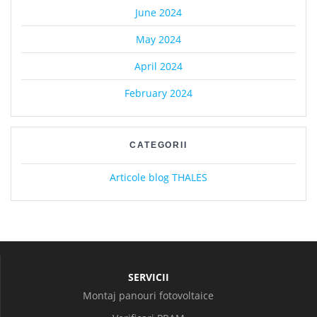
June 2024
May 2024
April 2024
February 2024
CATEGORII
Articole blog THALES
SERVICII
Montaj panouri fotovoltaice