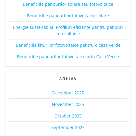
Beneficiile panourilor solare sau fotovoltaice
Beneficiile panourilor fotovoltaice solare
Energie sustenabilă: Profiluri eficiente pentru panouri
fotovoltaice
Beneficiile kiturilor fotovoltaice pentru o casă verde
Beneficiile panourilor fotovoltaice prin Casa Verde
ARHIVA
December 2025
November 2025
October 2025
September 2025