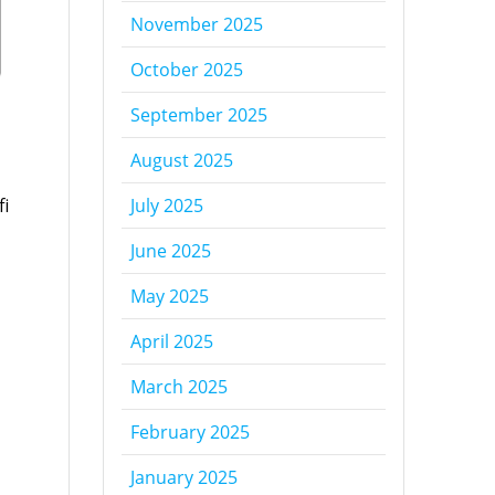
November 2025
October 2025
September 2025
August 2025
fi
July 2025
June 2025
May 2025
April 2025
March 2025
February 2025
January 2025