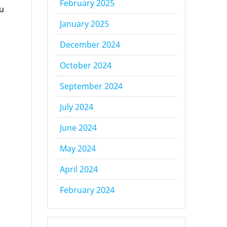
February 2025
au
January 2025
December 2024
i
October 2024
September 2024
July 2024
June 2024
May 2024
April 2024
February 2024