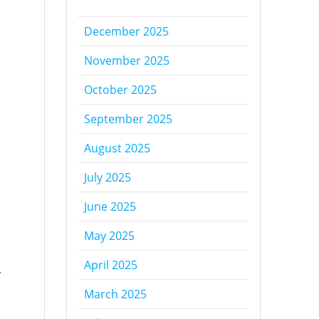
December 2025
November 2025
October 2025
September 2025
August 2025
July 2025
June 2025
May 2025
a
April 2025
,
March 2025