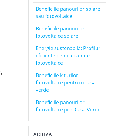
Beneficiile panourilor solare
sau fotovoltaice
Beneficiile panourilor
fotovoltaice solare
Energie sustenabilă: Profiluri
eficiente pentru panouri
fotovoltaice
în
Beneficiile kiturilor
fotovoltaice pentru o casă
verde
Beneficiile panourilor
fotovoltaice prin Casa Verde
ARHIVA