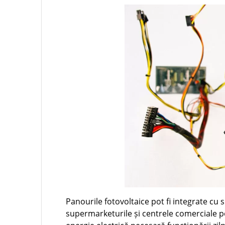
Panourile fotovoltaice pot fi integrate cu
supermarketurile și centrele comerciale p