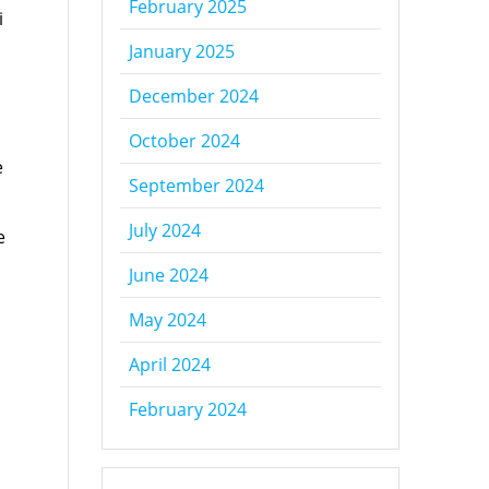
February 2025
i
January 2025
December 2024
October 2024
e
September 2024
July 2024
e
June 2024
May 2024
April 2024
February 2024