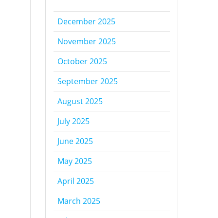
December 2025
November 2025
October 2025
September 2025
August 2025
July 2025
June 2025
May 2025
April 2025
March 2025