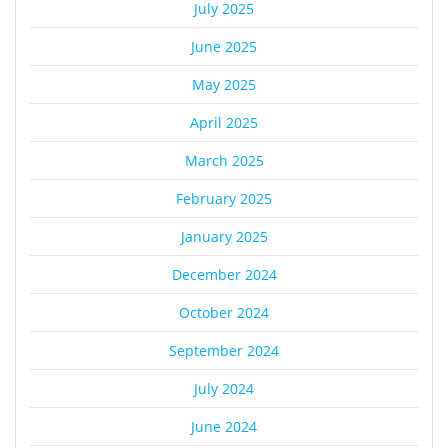
July 2025
June 2025
May 2025
April 2025
March 2025
February 2025
January 2025
December 2024
October 2024
September 2024
July 2024
June 2024