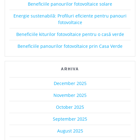
Beneficiile panourilor fotovoltaice solare
Energie sustenabilă: Profiluri eficiente pentru panouri
fotovoltaice
Beneficiile kiturilor fotovoltaice pentru o casă verde
Beneficiile panourilor fotovoltaice prin Casa Verde
ARHIVA
December 2025
November 2025
October 2025
September 2025
August 2025