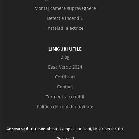
Montaj camere supraveghere
Detectie incendiu
Instalatii electrice
LINK-URI UTILE
Blog
Casa Verde 2024
Certificari
Contact
Termeni si conditii
Politica de confidentialitate
Adresa Sediului Social:
Str. Campia Libertatii, Nr.29, Sectorul 3,
Bucuresti