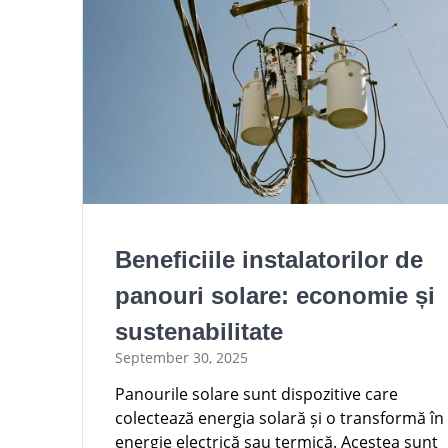
Beneficiile instalatorilor de
panouri solare: economie și
sustenabilitate
September 30, 2025
Panourile solare sunt dispozitive care
colectează energia solară și o transformă în
energie electrică sau termică. Acestea sunt