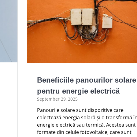
Beneficiile panourilor solare
pentru energie electrică
September 29, 2025
Panourile solare sunt dispozitive care
colectează energia solară și o transformă î
energie electrică sau termică. Acestea sunt
formate din celule fotovoltaice, care sunt