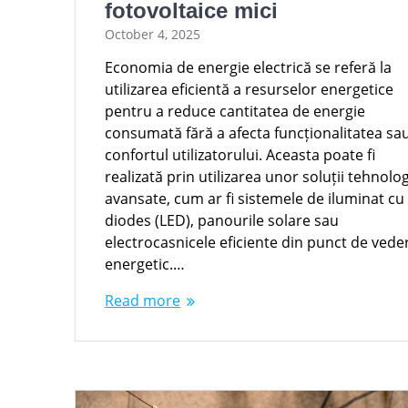
fotovoltaice mici
October 4, 2025
Economia de energie electrică se referă la
utilizarea eficientă a resurselor energetice
pentru a reduce cantitatea de energie
consumată fără a afecta funcționalitatea sa
confortul utilizatorului. Aceasta poate fi
realizată prin utilizarea unor soluții tehnolo
avansate, cum ar fi sistemele de iluminat cu
diodes (LED), panourile solare sau
electrocasnicele eficiente din punct de vede
energetic.…
Read more