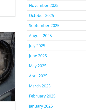
November 2025
October 2025
September 2025
August 2025
July 2025
June 2025
May 2025
April 2025
March 2025
February 2025
January 2025