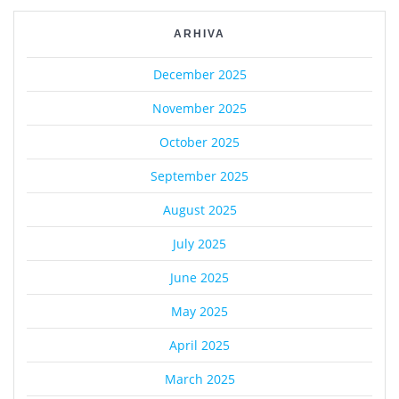
ARHIVA
December 2025
November 2025
October 2025
September 2025
August 2025
July 2025
June 2025
May 2025
April 2025
March 2025