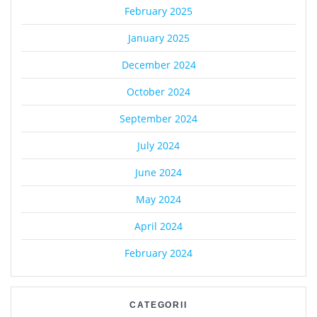
February 2025
January 2025
December 2024
October 2024
September 2024
July 2024
June 2024
May 2024
April 2024
February 2024
CATEGORII