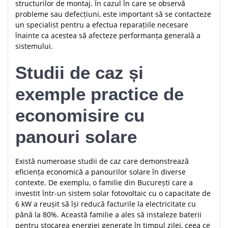
structurilor de montaj. În cazul în care se observă
probleme sau defecțiuni, este important să se contacteze
un specialist pentru a efectua reparațiile necesare
înainte ca acestea să afecteze performanța generală a
sistemului.
Studii de caz și
exemple practice de
economisire cu
panouri solare
Există numeroase studii de caz care demonstrează
eficiența economică a panourilor solare în diverse
contexte. De exemplu, o familie din București care a
investit într-un sistem solar fotovoltaic cu o capacitate de
6 kW a reușit să își reducă facturile la electricitate cu
până la 80%. Această familie a ales să instaleze baterii
pentru stocarea energiei generate în timpul zilei, ceea ce