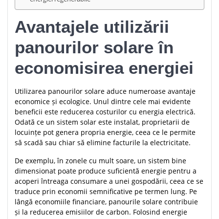
Avantajele utilizării
panourilor solare în
economisirea energiei
Utilizarea panourilor solare aduce numeroase avantaje
economice și ecologice. Unul dintre cele mai evidente
beneficii este reducerea costurilor cu energia electrică.
Odată ce un sistem solar este instalat, proprietarii de
locuințe pot genera propria energie, ceea ce le permite
să scadă sau chiar să elimine facturile la electricitate.
De exemplu, în zonele cu mult soare, un sistem bine
dimensionat poate produce suficientă energie pentru a
acoperi întreaga consumare a unei gospodării, ceea ce se
traduce prin economii semnificative pe termen lung. Pe
lângă economiile financiare, panourile solare contribuie
și la reducerea emisiilor de carbon. Folosind energie