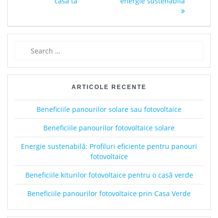
casa ta
energie sustenabilă
Search
for:
ARTICOLE RECENTE
Beneficiile panourilor solare sau fotovoltaice
Beneficiile panourilor fotovoltaice solare
Energie sustenabilă: Profiluri eficiente pentru panouri
fotovoltaice
Beneficiile kiturilor fotovoltaice pentru o casă verde
Beneficiile panourilor fotovoltaice prin Casa Verde