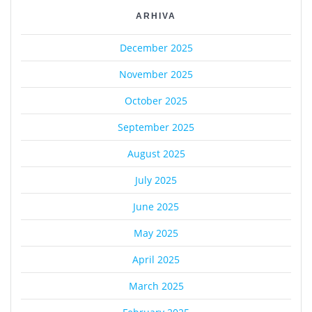
ARHIVA
December 2025
November 2025
October 2025
September 2025
August 2025
July 2025
June 2025
May 2025
April 2025
March 2025