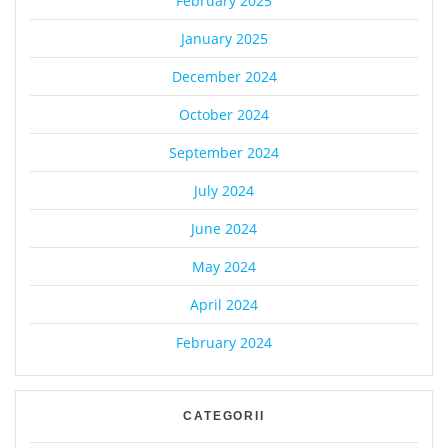
February 2025
January 2025
December 2024
October 2024
September 2024
July 2024
June 2024
May 2024
April 2024
February 2024
CATEGORII