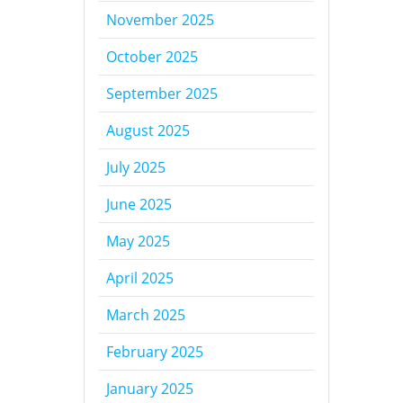
November 2025
October 2025
September 2025
August 2025
July 2025
June 2025
May 2025
April 2025
March 2025
February 2025
January 2025