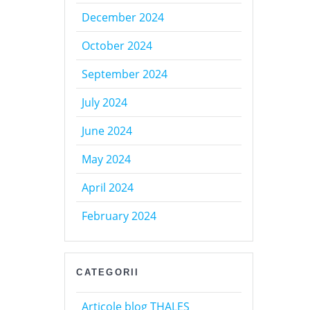
December 2024
October 2024
September 2024
July 2024
June 2024
May 2024
April 2024
February 2024
CATEGORII
Articole blog THALES