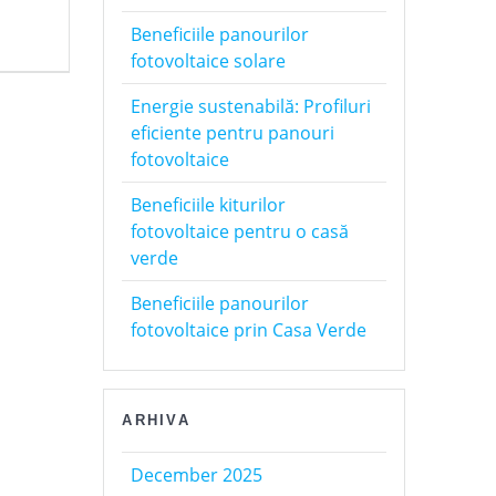
Beneficiile panourilor
fotovoltaice solare
Energie sustenabilă: Profiluri
eficiente pentru panouri
fotovoltaice
Beneficiile kiturilor
fotovoltaice pentru o casă
verde
Beneficiile panourilor
fotovoltaice prin Casa Verde
ARHIVA
December 2025