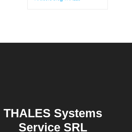
THALES Systems
Service SRL