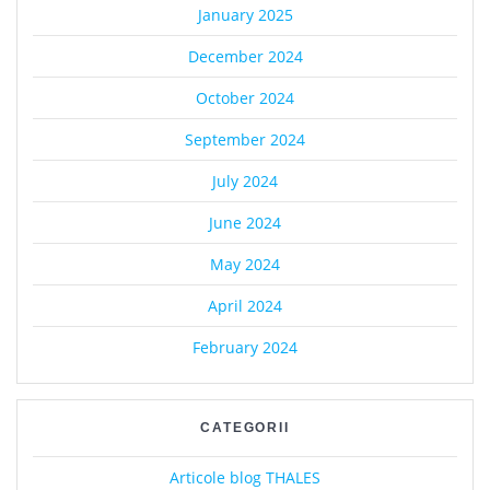
January 2025
December 2024
October 2024
September 2024
July 2024
June 2024
May 2024
April 2024
February 2024
CATEGORII
Articole blog THALES