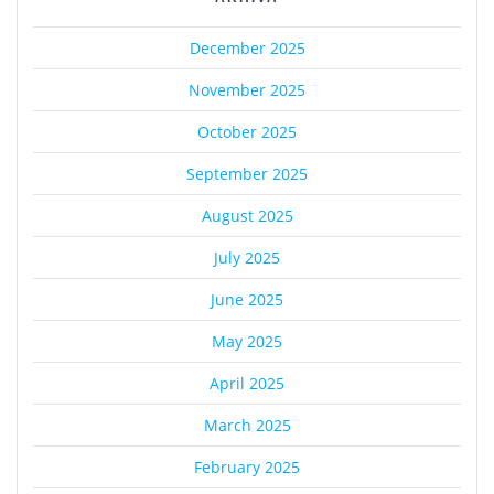
December 2025
November 2025
October 2025
September 2025
August 2025
July 2025
June 2025
May 2025
April 2025
March 2025
February 2025