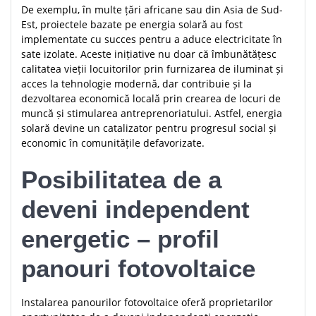
De exemplu, în multe țări africane sau din Asia de Sud-
Est, proiectele bazate pe energia solară au fost
implementate cu succes pentru a aduce electricitate în
sate izolate. Aceste inițiative nu doar că îmbunătățesc
calitatea vieții locuitorilor prin furnizarea de iluminat și
acces la tehnologie modernă, dar contribuie și la
dezvoltarea economică locală prin crearea de locuri de
muncă și stimularea antreprenoriatului. Astfel, energia
solară devine un catalizator pentru progresul social și
economic în comunitățile defavorizate.
Posibilitatea de a
deveni independent
energetic – profil
panouri fotovoltaice
Instalarea panourilor fotovoltaice oferă proprietarilor