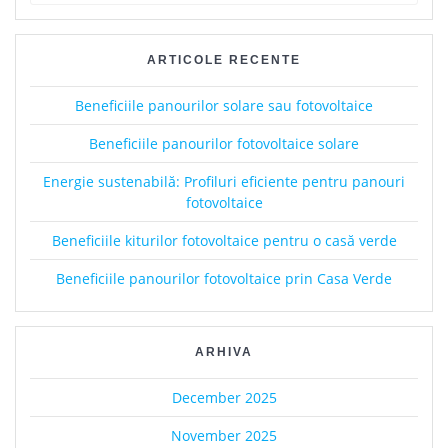
ARTICOLE RECENTE
Beneficiile panourilor solare sau fotovoltaice
Beneficiile panourilor fotovoltaice solare
Energie sustenabilă: Profiluri eficiente pentru panouri
fotovoltaice
Beneficiile kiturilor fotovoltaice pentru o casă verde
Beneficiile panourilor fotovoltaice prin Casa Verde
ARHIVA
December 2025
November 2025