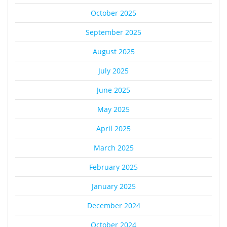
October 2025
September 2025
August 2025
July 2025
June 2025
May 2025
April 2025
March 2025
February 2025
January 2025
December 2024
October 2024