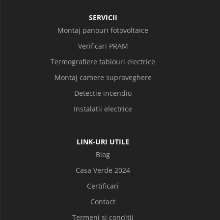
SERVICII
Montaj panouri fotovoltaice
Verificari PRAM
Termografiere tablouri electrice
Montaj camere supraveghere
Detectie incendiu
Instalatii electrice
LINK-URI UTILE
Blog
Casa Verde 2024
Certificari
Contact
Termeni si conditii