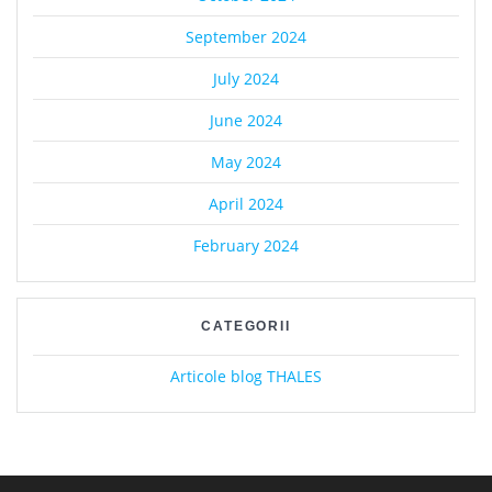
September 2024
July 2024
June 2024
May 2024
April 2024
February 2024
CATEGORII
Articole blog THALES