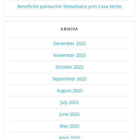
Beneficiile panourilor fotovoltaice prin Casa Verde
ARHIVA
December 2025
November 2025
October 2025
September 2025
August 2025
July 2025
June 2025
May 2025
April 2025