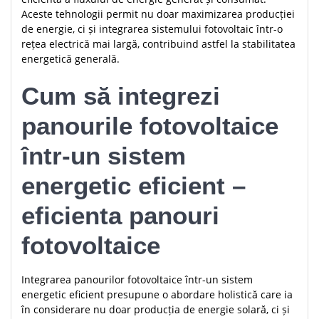
Aceste tehnologii permit nu doar maximizarea producției
de energie, ci și integrarea sistemului fotovoltaic într-o
rețea electrică mai largă, contribuind astfel la stabilitatea
energetică generală.
Cum să integrezi
panourile fotovoltaice
într-un sistem
energetic eficient –
eficienta panouri
fotovoltaice
Integrarea panourilor fotovoltaice într-un sistem
energetic eficient presupune o abordare holistică care ia
în considerare nu doar producția de energie solară, ci și