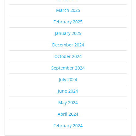
March 2025
February 2025
January 2025
December 2024
October 2024
September 2024
July 2024
June 2024
May 2024
April 2024
February 2024