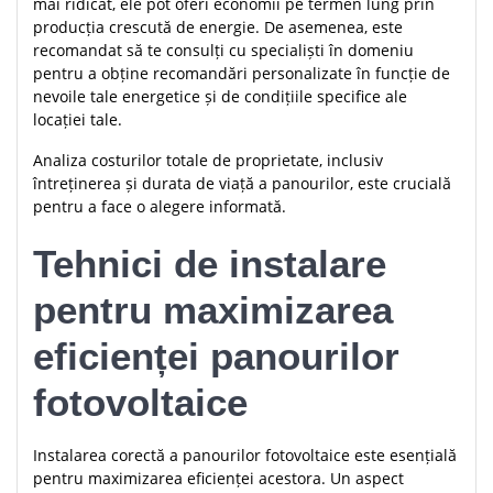
mai ridicat, ele pot oferi economii pe termen lung prin
producția crescută de energie. De asemenea, este
recomandat să te consulți cu specialiști în domeniu
pentru a obține recomandări personalizate în funcție de
nevoile tale energetice și de condițiile specifice ale
locației tale.
Analiza costurilor totale de proprietate, inclusiv
întreținerea și durata de viață a panourilor, este crucială
pentru a face o alegere informată.
Tehnici de instalare
pentru maximizarea
eficienței panourilor
fotovoltaice
Instalarea corectă a panourilor fotovoltaice este esențială
pentru maximizarea eficienței acestora. Un aspect